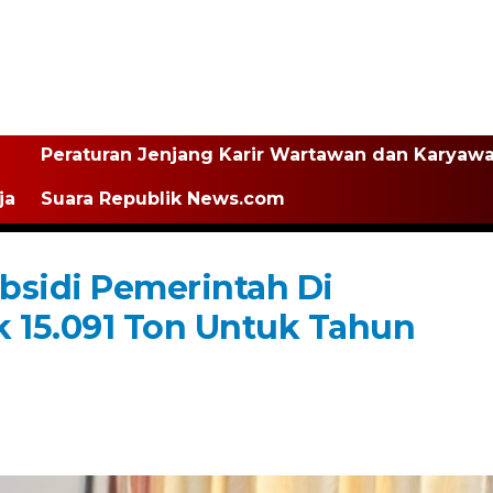
Peraturan Jenjang Karir Wartawan dan Karyaw
ja
Suara Republik News.com
bsidi Pemerintah Di
 15.091 Ton Untuk Tahun