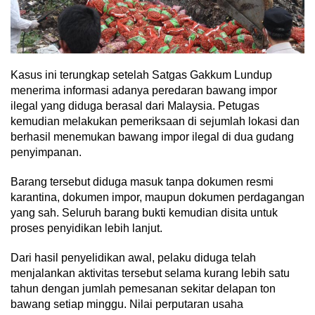
Kasus ini terungkap setelah Satgas Gakkum Lundup
menerima informasi adanya peredaran bawang impor
ilegal yang diduga berasal dari Malaysia. Petugas
kemudian melakukan pemeriksaan di sejumlah lokasi dan
berhasil menemukan bawang impor ilegal di dua gudang
penyimpanan.
Barang tersebut diduga masuk tanpa dokumen resmi
karantina, dokumen impor, maupun dokumen perdagangan
yang sah. Seluruh barang bukti kemudian disita untuk
proses penyidikan lebih lanjut.
Dari hasil penyelidikan awal, pelaku diduga telah
menjalankan aktivitas tersebut selama kurang lebih satu
tahun dengan jumlah pemesanan sekitar delapan ton
bawang setiap minggu. Nilai perputaran usaha