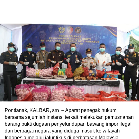
Pontianak, KALBAR, srn – Aparat penegak hukum
bersama sejumlah instansi terkait melakukan pemusnahan
barang bukti dugaan penyelundupan bawang impor ilegal
dari berbagai negara yang diduga masuk ke wilayah
Indonesia melalui jalur tikus di perbatasan Malaysia.