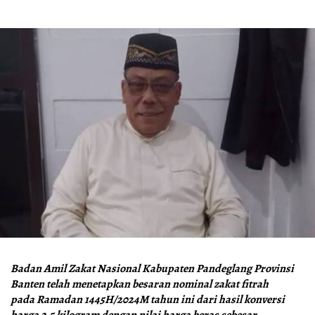
Badan Amil Zakat Nasional Kabupaten Pandeglang Provinsi
Banten telah menetapkan besaran nominal zakat fitrah
pada Ramadan 1445H/2024M tahun ini dari hasil konversi