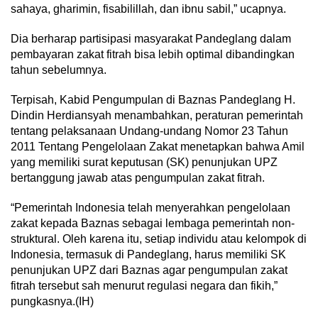
sahaya, gharimin, fisabilillah, dan ibnu sabil,” ucapnya.
Dia berharap partisipasi masyarakat Pandeglang dalam
pembayaran zakat fitrah bisa lebih optimal dibandingkan
tahun sebelumnya.
Terpisah, Kabid Pengumpulan di Baznas Pandeglang H.
Dindin Herdiansyah menambahkan, peraturan pemerintah
tentang pelaksanaan Undang-undang Nomor 23 Tahun
2011 Tentang Pengelolaan Zakat menetapkan bahwa Amil
yang memiliki surat keputusan (SK) penunjukan UPZ
bertanggung jawab atas pengumpulan zakat fitrah.
“Pemerintah Indonesia telah menyerahkan pengelolaan
zakat kepada Baznas sebagai lembaga pemerintah non-
struktural. Oleh karena itu, setiap individu atau kelompok di
Indonesia, termasuk di Pandeglang, harus memiliki SK
penunjukan UPZ dari Baznas agar pengumpulan zakat
fitrah tersebut sah menurut regulasi negara dan fikih,”
pungkasnya.(IH)