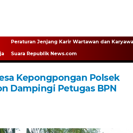
Peraturan Jenjang Karir Wartawan dan Karyaw
ja
Suara Republik News.com
esa Kepongpongan Polsek
bon Dampingi Petugas BPN