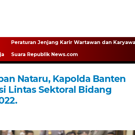
Peraturan Jenjang Karir Wartawan dan Karyaw
ja
Suara Republik News.com
an Nataru, Kapolda Banten
si Lintas Sektoral Bidang
022.