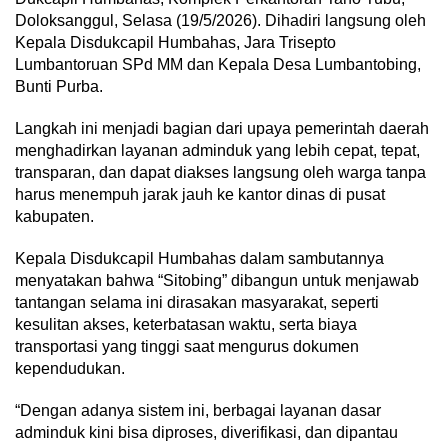
Doloksanggul, Selasa (19/5/2026). Dihadiri langsung oleh
Kepala Disdukcapil Humbahas, Jara Trisepto
Lumbantoruan SPd MM dan Kepala Desa Lumbantobing,
Bunti Purba.
Langkah ini menjadi bagian dari upaya pemerintah daerah
menghadirkan layanan adminduk yang lebih cepat, tepat,
transparan, dan dapat diakses langsung oleh warga tanpa
harus menempuh jarak jauh ke kantor dinas di pusat
kabupaten.
Kepala Disdukcapil Humbahas dalam sambutannya
menyatakan bahwa “Sitobing” dibangun untuk menjawab
tantangan selama ini dirasakan masyarakat, seperti
kesulitan akses, keterbatasan waktu, serta biaya
transportasi yang tinggi saat mengurus dokumen
kependudukan.
“Dengan adanya sistem ini, berbagai layanan dasar
adminduk kini bisa diproses, diverifikasi, dan dipantau