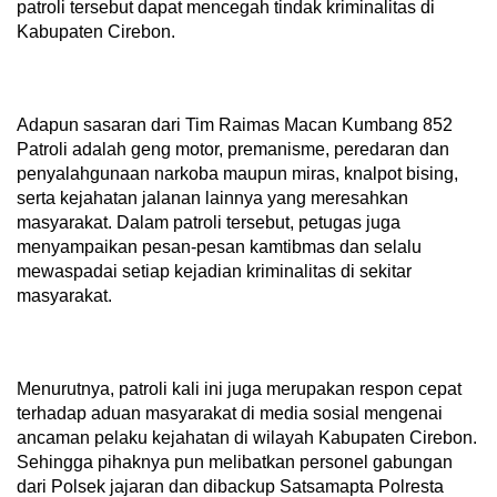
patroli tersebut dapat mencegah tindak kriminalitas di
Kabupaten Cirebon.
Adapun sasaran dari Tim Raimas Macan Kumbang 852
Patroli adalah geng motor, premanisme, peredaran dan
penyalahgunaan narkoba maupun miras, knalpot bising,
serta kejahatan jalanan lainnya yang meresahkan
masyarakat. Dalam patroli tersebut, petugas juga
menyampaikan pesan-pesan kamtibmas dan selalu
mewaspadai setiap kejadian kriminalitas di sekitar
masyarakat.
Menurutnya, patroli kali ini juga merupakan respon cepat
terhadap aduan masyarakat di media sosial mengenai
ancaman pelaku kejahatan di wilayah Kabupaten Cirebon.
Sehingga pihaknya pun melibatkan personel gabungan
dari Polsek jajaran dan dibackup Satsamapta Polresta