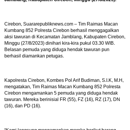
Cirebon, Suararepubliknews.com – Tim Raimas Macan
Kumbang 852 Polresta Cirebon berhasil menggagalkan
aksi tawuran di Kecamatan Jamblang, Kabupaten Cirebon,
Minggu (27/8/2023) dinihari kira-kira pukul 03.30 WIB.
Belasan pemuda yang diduga hendak tawuran pun
berhasil diamankan petugas.
Kapolresta Cirebon, Kombes Pol Arif Budiman, S.I.K, M.H,
mengatakan, Tim Raimas Macan Kumbang 852 Polresta
Cirebon mengamankan 5 pemuda yang diduga hendak
tawuran. Mereka berinisial FR (55), FZ (16), RZ (17), DN
(16), dan PD (16).