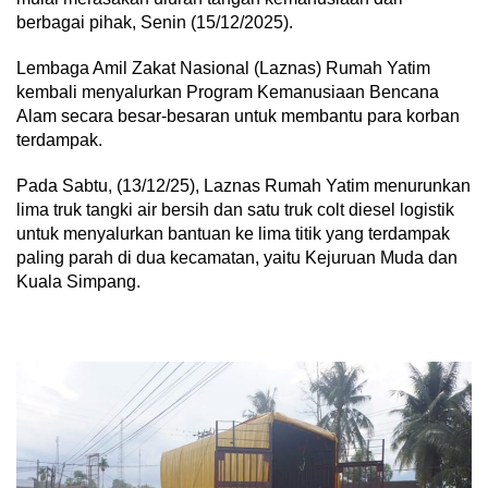
berbagai pihak, Senin (15/12/2025).
Lembaga Amil Zakat Nasional (Laznas) Rumah Yatim
kembali menyalurkan Program Kemanusiaan Bencana
Alam secara besar-besaran untuk membantu para korban
terdampak.
Pada Sabtu, (13/12/25), Laznas Rumah Yatim menurunkan
lima truk tangki air bersih dan satu truk colt diesel logistik
untuk menyalurkan bantuan ke lima titik yang terdampak
paling parah di dua kecamatan, yaitu Kejuruan Muda dan
Kuala Simpang.