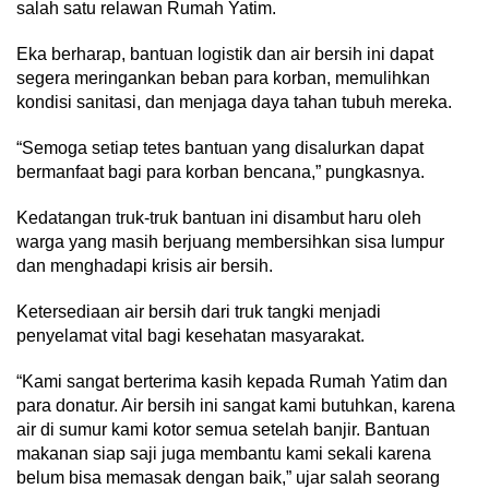
salah satu relawan Rumah Yatim.
Eka berharap, bantuan logistik dan air bersih ini dapat
segera meringankan beban para korban, memulihkan
kondisi sanitasi, dan menjaga daya tahan tubuh mereka.
“Semoga setiap tetes bantuan yang disalurkan dapat
bermanfaat bagi para korban bencana,” pungkasnya.
Kedatangan truk-truk bantuan ini disambut haru oleh
warga yang masih berjuang membersihkan sisa lumpur
dan menghadapi krisis air bersih.
Ketersediaan air bersih dari truk tangki menjadi
penyelamat vital bagi kesehatan masyarakat.
“Kami sangat berterima kasih kepada Rumah Yatim dan
para donatur. Air bersih ini sangat kami butuhkan, karena
air di sumur kami kotor semua setelah banjir. Bantuan
makanan siap saji juga membantu kami sekali karena
belum bisa memasak dengan baik,” ujar salah seorang