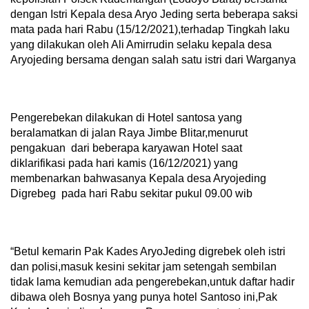
dengan Istri Kepala desa Aryo Jeding serta beberapa saksi
mata pada hari Rabu (15/12/2021),terhadap Tingkah laku
yang dilakukan oleh Ali Amirrudin selaku kepala desa
Aryojeding bersama dengan salah satu istri dari Warganya
Pengerebekan dilakukan di Hotel santosa yang
beralamatkan di jalan Raya Jimbe Blitar,menurut
pengakuan dari beberapa karyawan Hotel saat
diklarifikasi pada hari kamis (16/12/2021) yang
membenarkan bahwasanya Kepala desa Aryojeding
Digrebeg pada hari Rabu sekitar pukul 09.00 wib
“Betul kemarin Pak Kades AryoJeding digrebek oleh istri
dan polisi,masuk kesini sekitar jam setengah sembilan
tidak lama kemudian ada pengerebekan,untuk daftar hadir
dibawa oleh Bosnya yang punya hotel Santoso ini,Pak