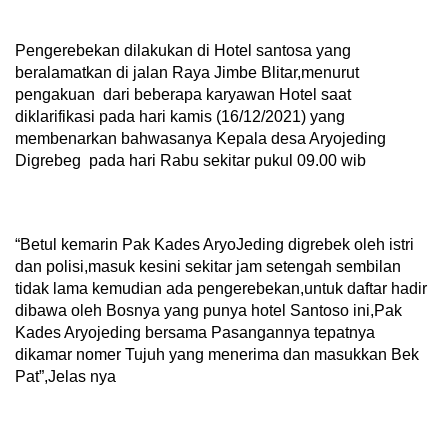
Pengerebekan dilakukan di Hotel santosa yang
beralamatkan di jalan Raya Jimbe Blitar,menurut
pengakuan dari beberapa karyawan Hotel saat
diklarifikasi pada hari kamis (16/12/2021) yang
membenarkan bahwasanya Kepala desa Aryojeding
Digrebeg pada hari Rabu sekitar pukul 09.00 wib
“Betul kemarin Pak Kades AryoJeding digrebek oleh istri
dan polisi,masuk kesini sekitar jam setengah sembilan
tidak lama kemudian ada pengerebekan,untuk daftar hadir
dibawa oleh Bosnya yang punya hotel Santoso ini,Pak
Kades Aryojeding bersama Pasangannya tepatnya
dikamar nomer Tujuh yang menerima dan masukkan Bek
Pat”,Jelas nya