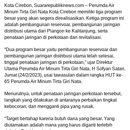
Kota Cirebon, Suararepubliknews.com – Perumda Air
Minum Tirta Giri Nata Kota Cirebon memiliki tiga program
besar yang akan segera direalisasikan. Ketiga program ini
adalah pembangunan reservoar, pembangunan jaringan
distribusi utama dari Plangon ke Kalitanjung, serta
penataan jaringan di perkotaan dan revitalisasi.
“Dua program besar yaitu pembangunan reservoar dan
pembangunan jaringan distribusi utama telah selesai,
tinggal penataan jaringan di perkotaan,” ujar Direktur
Utama Perumda Air Minum Tirta Giri Nata, H Sofyan Satari,
Jumat (24/2/2023), usai tawasulan dalam rangka HUT ke-
65 Perumda Air Minum Tirta Giri Nata.
Menurutnya, untuk penataan jaringan perkotaan tersebut,
langkah yang dilakukan di antaranya perbaikan tingkat
kebocoran, dan mengganti pipa yang rusak.
“Target bertahap karena butuh dana yang besar. Yang
diutamakan adalah mana yang harus diganti terlebih