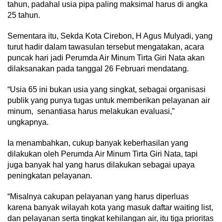
tahun, padahal usia pipa paling maksimal harus di angka
25 tahun.
Sementara itu, Sekda Kota Cirebon, H Agus Mulyadi, yang
turut hadir dalam tawasulan tersebut mengatakan, acara
puncak hari jadi Perumda Air Minum Tirta Giri Nata akan
dilaksanakan pada tanggal 26 Februari mendatang.
“Usia 65 ini bukan usia yang singkat, sebagai organisasi
publik yang punya tugas untuk memberikan pelayanan air
minum, senantiasa harus melakukan evaluasi,”
ungkapnya.
Ia menambahkan, cukup banyak keberhasilan yang
dilakukan oleh Perumda Air Minum Tirta Giri Nata, tapi
juga banyak hal yang harus dilakukan sebagai upaya
peningkatan pelayanan.
“Misalnya cakupan pelayanan yang harus diperluas
karena banyak wilayah kota yang masuk daftar waiting list,
dan pelayanan serta tingkat kehilangan air, itu tiga prioritas