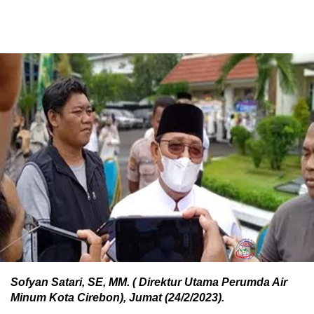
Sofyan Satari, SE, MM. ( Direktur Utama Perumda Air
Minum Kota Cirebon), Jumat (24/2/2023).