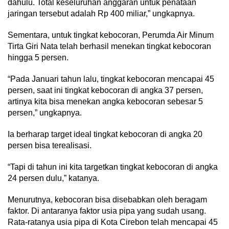
dahulu. Total keseluruhan anggaran untuk penataan
jaringan tersebut adalah Rp 400 miliar,” ungkapnya.
Sementara, untuk tingkat kebocoran, Perumda Air Minum
Tirta Giri Nata telah berhasil menekan tingkat kebocoran
hingga 5 persen.
“Pada Januari tahun lalu, tingkat kebocoran mencapai 45
persen, saat ini tingkat kebocoran di angka 37 persen,
artinya kita bisa menekan angka kebocoran sebesar 5
persen,” ungkapnya.
Ia berharap target ideal tingkat kebocoran di angka 20
persen bisa terealisasi.
“Tapi di tahun ini kita targetkan tingkat kebocoran di angka
24 persen dulu,” katanya.
Menurutnya, kebocoran bisa disebabkan oleh beragam
faktor. Di antaranya faktor usia pipa yang sudah usang.
Rata-ratanya usia pipa di Kota Cirebon telah mencapai 45