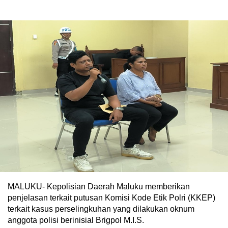
MALUKU- Kepolisian Daerah Maluku memberikan
penjelasan terkait putusan Komisi Kode Etik Polri (KKEP)
terkait kasus perselingkuhan yang dilakukan oknum
anggota polisi berinisial Brigpol M.I.S.