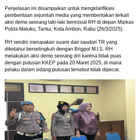
Penjelasan ini disampaikan untuk mengklarifikasi
pemberitaan sejumlah media yang memberitakan terkait
aksi demo seorang laki-laki berinisial RH di depan Markas
Polda Maluku, Tantui, Kota Ambon, Rabu (26/3/2025).
RH sendiri merupakan suami dari saudari TR yang
diketahui berselingkuh dengan Brigpol M.I.S. RH
melakukan aksi demo seorang diri karena tidak puas
dengan putusan KKEP pada 20 Maret 2025, di mana
pelaku dalam sidang putusan tersebut tidak dipecat.