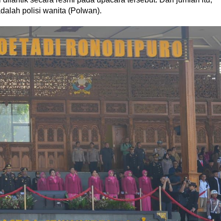
adalah polisi wanita (Polwan).