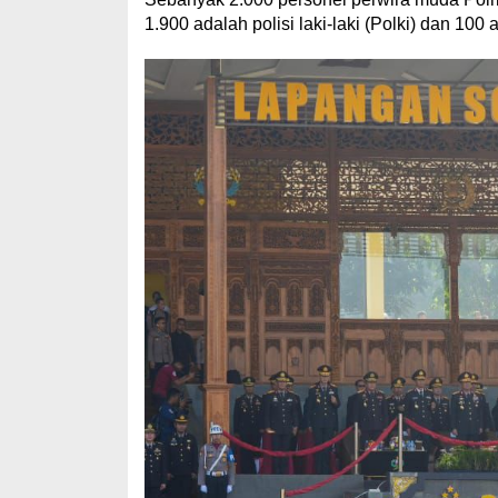
1.900 adalah polisi laki-laki (Polki) dan 100 