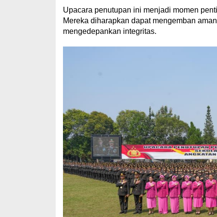
Upacara penutupan ini menjadi momen pentin
Mereka diharapkan dapat mengemban amanah
mengedepankan integritas.