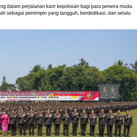
g dalam perjalanan karir kepolisian bagi para perwira muda.
 sebagai pemimpin yang tangguh, berdedikasi, dan selalu