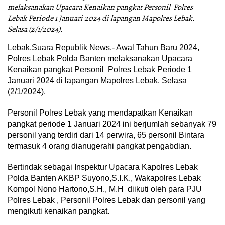
melaksanakan Upacara Kenaikan pangkat Personil Polres
Lebak Periode 1 Januari 2024 di lapangan Mapolres Lebak.
Selasa (2/1/2024).
Lebak,Suara Republik News.- Awal Tahun Baru 2024,
Polres Lebak Polda Banten melaksanakan Upacara
Kenaikan pangkat Personil Polres Lebak Periode 1
Januari 2024 di lapangan Mapolres Lebak. Selasa
(2/1/2024).
Personil Polres Lebak yang mendapatkan Kenaikan
pangkat periode 1 Januari 2024 ini berjumlah sebanyak 79
personil yang terdiri dari 14 perwira, 65 personil Bintara
termasuk 4 orang dianugerahi pangkat pengabdian.
Bertindak sebagai Inspektur Upacara Kapolres Lebak
Polda Banten AKBP Suyono,S.I.K., Wakapolres Lebak
Kompol Nono Hartono,S.H., M.H diikuti oleh para PJU
Polres Lebak , Personil Polres Lebak dan personil yang
mengikuti kenaikan pangkat.