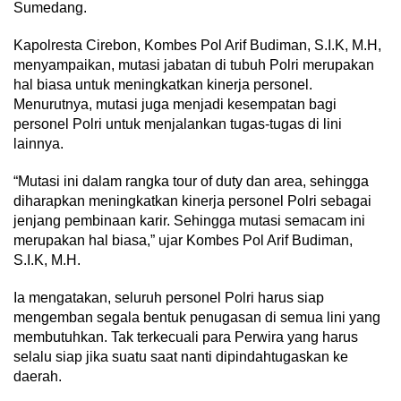
Sumedang.
Kapolresta Cirebon, Kombes Pol Arif Budiman, S.I.K, M.H,
menyampaikan, mutasi jabatan di tubuh Polri merupakan
hal biasa untuk meningkatkan kinerja personel.
Menurutnya, mutasi juga menjadi kesempatan bagi
personel Polri untuk menjalankan tugas-tugas di lini
lainnya.
“Mutasi ini dalam rangka tour of duty dan area, sehingga
diharapkan meningkatkan kinerja personel Polri sebagai
jenjang pembinaan karir. Sehingga mutasi semacam ini
merupakan hal biasa,” ujar Kombes Pol Arif Budiman,
S.I.K, M.H.
Ia mengatakan, seluruh personel Polri harus siap
mengemban segala bentuk penugasan di semua lini yang
membutuhkan. Tak terkecuali para Perwira yang harus
selalu siap jika suatu saat nanti dipindahtugaskan ke
daerah.