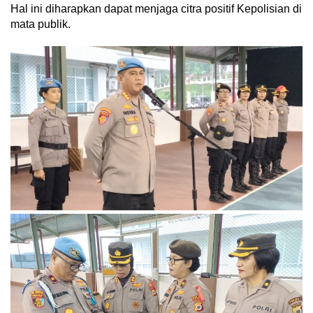
Hal ini diharapkan dapat menjaga citra positif Kepolisian di
mata publik.