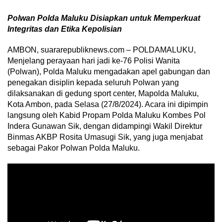
Polwan Polda Maluku Disiapkan untuk Memperkuat
Integritas dan Etika Kepolisian
AMBON, suararepubliknews.com – POLDAMALUKU,
Menjelang perayaan hari jadi ke-76 Polisi Wanita
(Polwan), Polda Maluku mengadakan apel gabungan dan
penegakan disiplin kepada seluruh Polwan yang
dilaksanakan di gedung sport center, Mapolda Maluku,
Kota Ambon, pada Selasa (27/8/2024). Acara ini dipimpin
langsung oleh Kabid Propam Polda Maluku Kombes Pol
Indera Gunawan Sik, dengan didampingi Wakil Direktur
Binmas AKBP Rosita Umasugi Sik, yang juga menjabat
sebagai Pakor Polwan Polda Maluku.