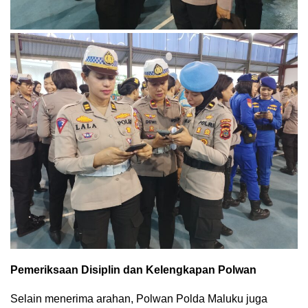
Pemeriksaan Disiplin dan Kelengkapan Polwan
Selain menerima arahan, Polwan Polda Maluku juga