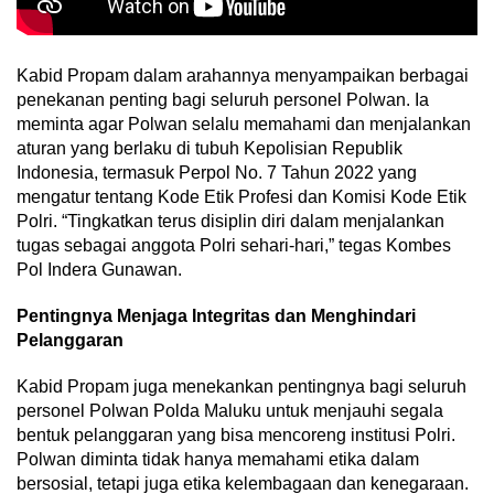
Kabid Propam dalam arahannya menyampaikan berbagai
penekanan penting bagi seluruh personel Polwan. Ia
meminta agar Polwan selalu memahami dan menjalankan
aturan yang berlaku di tubuh Kepolisian Republik
Indonesia, termasuk Perpol No. 7 Tahun 2022 yang
mengatur tentang Kode Etik Profesi dan Komisi Kode Etik
Polri. “Tingkatkan terus disiplin diri dalam menjalankan
tugas sebagai anggota Polri sehari-hari,” tegas Kombes
Pol Indera Gunawan.
Pentingnya Menjaga Integritas dan Menghindari
Pelanggaran
Kabid Propam juga menekankan pentingnya bagi seluruh
personel Polwan Polda Maluku untuk menjauhi segala
bentuk pelanggaran yang bisa mencoreng institusi Polri.
Polwan diminta tidak hanya memahami etika dalam
bersosial, tetapi juga etika kelembagaan dan kenegaraan.