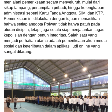
menjalani pemeriksaan secara menyeluruh, mulai dari
sikap tampang, penampilan pribadi, hingga kelengkapan
administrasi seperti Kartu Tanda Anggota, SIM, dan KTP.
Pemeriksaan ini dilakukan dengan tujuan memastikan
bahwa setiap anggota Polwan tidak hanya patuh pada
aturan disiplin, tetapi juga selalu siap menjalankan tugas
kepolisian dengan penuh integritas. Salah satu yang
menjadi perhatian utama adalah pemeriksaan akun media
sosial dan keterlibatan dalam aplikasi judi online yang
sangat dilarang.