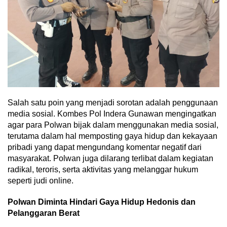
Salah satu poin yang menjadi sorotan adalah penggunaan
media sosial. Kombes Pol Indera Gunawan mengingatkan
agar para Polwan bijak dalam menggunakan media sosial,
terutama dalam hal memposting gaya hidup dan kekayaan
pribadi yang dapat mengundang komentar negatif dari
masyarakat. Polwan juga dilarang terlibat dalam kegiatan
radikal, teroris, serta aktivitas yang melanggar hukum
seperti judi online.
Polwan Diminta Hindari Gaya Hidup Hedonis dan
Pelanggaran Berat