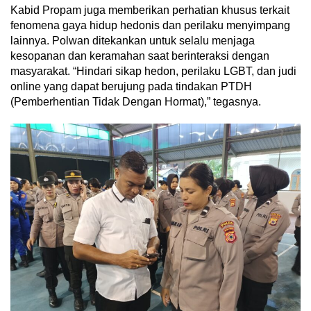
Kabid Propam juga memberikan perhatian khusus terkait
fenomena gaya hidup hedonis dan perilaku menyimpang
lainnya. Polwan ditekankan untuk selalu menjaga
kesopanan dan keramahan saat berinteraksi dengan
masyarakat. “Hindari sikap hedon, perilaku LGBT, dan judi
online yang dapat berujung pada tindakan PTDH
(Pemberhentian Tidak Dengan Hormat),” tegasnya.