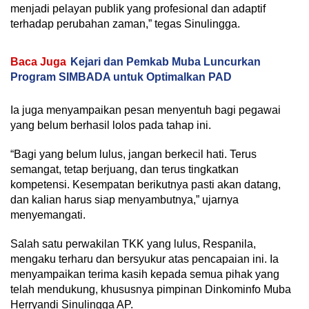
menjadi pelayan publik yang profesional dan adaptif
terhadap perubahan zaman,” tegas Sinulingga.
Baca Juga
Kejari dan Pemkab Muba Luncurkan
Program SIMBADA untuk Optimalkan PAD
Ia juga menyampaikan pesan menyentuh bagi pegawai
yang belum berhasil lolos pada tahap ini.
“Bagi yang belum lulus, jangan berkecil hati. Terus
semangat, tetap berjuang, dan terus tingkatkan
kompetensi. Kesempatan berikutnya pasti akan datang,
dan kalian harus siap menyambutnya,” ujarnya
menyemangati.
Salah satu perwakilan TKK yang lulus, Respanila,
mengaku terharu dan bersyukur atas pencapaian ini. Ia
menyampaikan terima kasih kepada semua pihak yang
telah mendukung, khususnya pimpinan Dinkominfo Muba
Herryandi Sinulingga AP.