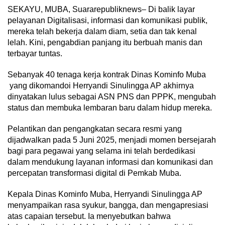
SEKAYU, MUBA, Suararepubliknews– Di balik layar
pelayanan Digitalisasi, informasi dan komunikasi publik,
mereka telah bekerja dalam diam, setia dan tak kenal
lelah. Kini, pengabdian panjang itu berbuah manis dan
terbayar tuntas.
Sebanyak 40 tenaga kerja kontrak Dinas Kominfo Muba
yang dikomandoi Herryandi Sinulingga AP akhirnya
dinyatakan lulus sebagai ASN PNS dan PPPK, mengubah
status dan membuka lembaran baru dalam hidup mereka.
Pelantikan dan pengangkatan secara resmi yang
dijadwalkan pada 5 Juni 2025, menjadi momen bersejarah
bagi para pegawai yang selama ini telah berdedikasi
dalam mendukung layanan informasi dan komunikasi dan
percepatan transformasi digital di Pemkab Muba.
Kepala Dinas Kominfo Muba, Herryandi Sinulingga AP
menyampaikan rasa syukur, bangga, dan mengapresiasi
atas capaian tersebut. Ia menyebutkan bahwa