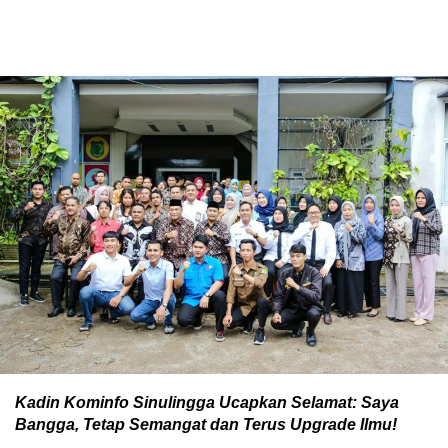
Kadin Kominfo Sinulingga Ucapkan Selamat: Saya
Bangga, Tetap Semangat dan Terus Upgrade Ilmu!