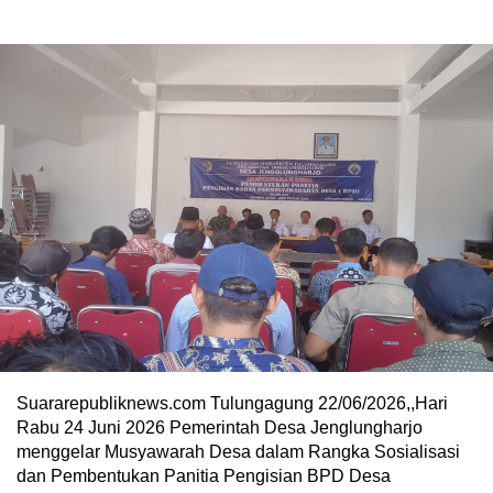
Suararepubliknews.com Tulungagung 22/06/2026,,Hari
Rabu 24 Juni 2026 Pemerintah Desa Jenglungharjo
menggelar Musyawarah Desa dalam Rangka Sosialisasi
dan Pembentukan Panitia Pengisian BPD Desa