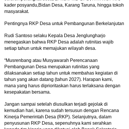
kader posyandu,Bidan Desa, Karang Taruna, hingga tokoh
masyarakat.
Pentingnya RKP Desa untuk Pembangunan Berkelanjutan
Rudi Santoso selaku Kepala Desa Jenglungharjo
menegaskan bahwa RKP Desa adalah rutinitas wajib
setiap tahun untuk memajukan wilayah desa.
“Musrenbang atau Musyawarah Perencanaan
Pembangunan Desa merupakan rutinitas yang
dilaksanakan setiap tahun untuk membahas kegiatan di
tahun yang akan datang (tahun 2027). Harapan kami,
mana yang harus diprioritaskan harus terlaksana dengan
kesepakatan bersama.
Jangan sampai setelah diusulkan terjadi gejolak di
kemudian hari, karena sudah tersusun dengan Rencana
Kinerja Pemerintah Desa (RKP). Selanjutnya, dalam
penyusunan RKP Desa, sepenuhnya kami serahkan