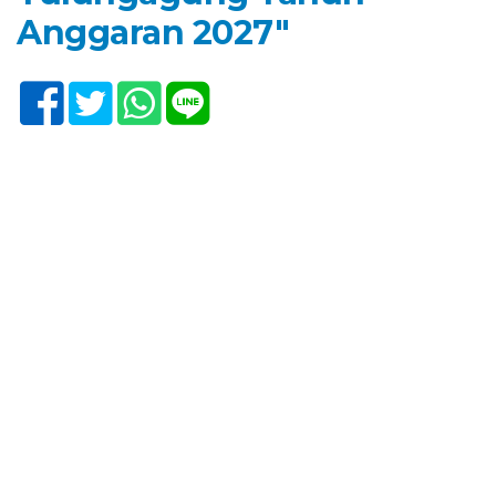
Anggaran 2027″