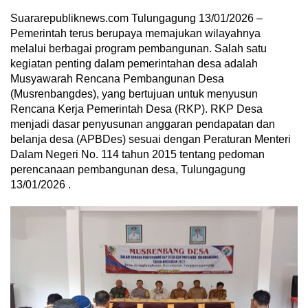
Suararepubliknews.com Tulungagung 13/01/2026 –
Pemerintah terus berupaya memajukan wilayahnya
melalui berbagai program pembangunan. Salah satu
kegiatan penting dalam pemerintahan desa adalah
Musyawarah Rencana Pembangunan Desa
(Musrenbangdes), yang bertujuan untuk menyusun
Rencana Kerja Pemerintah Desa (RKP). RKP Desa
menjadi dasar penyusunan anggaran pendapatan dan
belanja desa (APBDes) sesuai dengan Peraturan Menteri
Dalam Negeri No. 114 tahun 2015 tentang pedoman
perencanaan pembangunan desa, Tulungagung
13/01/2026 .