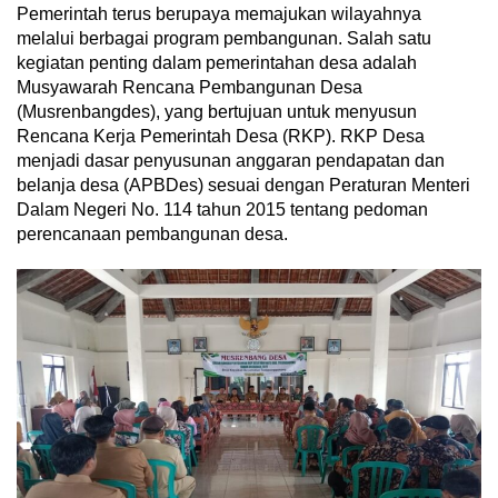
Pemerintah terus berupaya memajukan wilayahnya
melalui berbagai program pembangunan. Salah satu
kegiatan penting dalam pemerintahan desa adalah
Musyawarah Rencana Pembangunan Desa
(Musrenbangdes), yang bertujuan untuk menyusun
Rencana Kerja Pemerintah Desa (RKP). RKP Desa
menjadi dasar penyusunan anggaran pendapatan dan
belanja desa (APBDes) sesuai dengan Peraturan Menteri
Dalam Negeri No. 114 tahun 2015 tentang pedoman
perencanaan pembangunan desa.