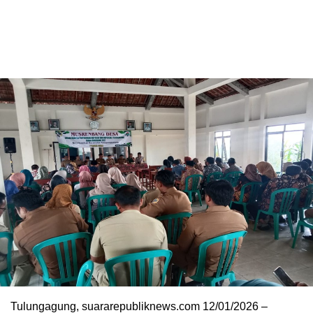
Tulungagung, suararepubliknews.com 12/01/2026 –