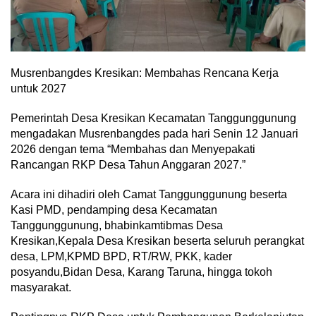
Musrenbangdes Kresikan: Membahas Rencana Kerja
untuk 2027
Pemerintah Desa Kresikan Kecamatan Tanggunggunung
mengadakan Musrenbangdes pada hari Senin 12 Januari
2026 dengan tema “Membahas dan Menyepakati
Rancangan RKP Desa Tahun Anggaran 2027.”
Acara ini dihadiri oleh Camat Tanggunggunung beserta
Kasi PMD, pendamping desa Kecamatan
Tanggunggunung, bhabinkamtibmas Desa
Kresikan,Kepala Desa Kresikan beserta seluruh perangkat
desa, LPM,KPMD BPD, RT/RW, PKK, kader
posyandu,Bidan Desa, Karang Taruna, hingga tokoh
masyarakat.