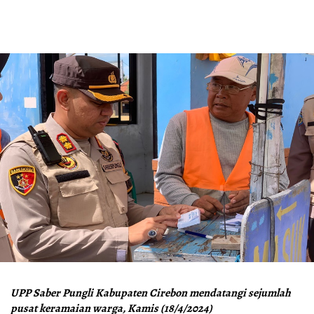
UPP Saber Pungli Kabupaten Cirebon mendatangi sejumlah
pusat keramaian warga, Kamis (18/4/2024)