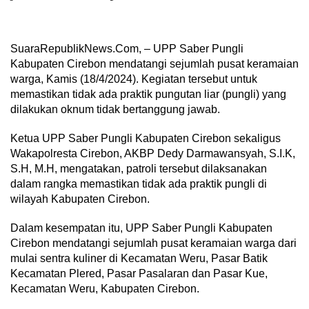
SuaraRepublikNews.Com, – UPP Saber Pungli
Kabupaten Cirebon mendatangi sejumlah pusat keramaian
warga, Kamis (18/4/2024). Kegiatan tersebut untuk
memastikan tidak ada praktik pungutan liar (pungli) yang
dilakukan oknum tidak bertanggung jawab.
Ketua UPP Saber Pungli Kabupaten Cirebon sekaligus
Wakapolresta Cirebon, AKBP Dedy Darmawansyah, S.I.K,
S.H, M.H, mengatakan, patroli tersebut dilaksanakan
dalam rangka memastikan tidak ada praktik pungli di
wilayah Kabupaten Cirebon.
Dalam kesempatan itu, UPP Saber Pungli Kabupaten
Cirebon mendatangi sejumlah pusat keramaian warga dari
mulai sentra kuliner di Kecamatan Weru, Pasar Batik
Kecamatan Plered, Pasar Pasalaran dan Pasar Kue,
Kecamatan Weru, Kabupaten Cirebon.