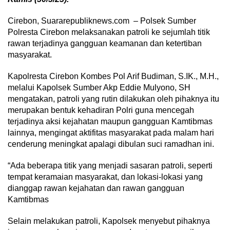
Cirebon, Suararepubliknews.com – Polsek Sumber
Polresta Cirebon melaksanakan patroli ke sejumlah titik
rawan terjadinya gangguan keamanan dan ketertiban
masyarakat.
Kapolresta Cirebon Kombes Pol Arif Budiman, S.IK., M.H.,
melalui Kapolsek Sumber Akp Eddie Mulyono, SH
mengatakan, patroli yang rutin dilakukan oleh pihaknya itu
merupakan bentuk kehadiran Polri guna mencegah
terjadinya aksi kejahatan maupun gangguan Kamtibmas
lainnya, mengingat aktifitas masyarakat pada malam hari
cenderung meningkat apalagi dibulan suci ramadhan ini.
“Ada beberapa titik yang menjadi sasaran patroli, seperti
tempat keramaian masyarakat, dan lokasi-lokasi yang
dianggap rawan kejahatan dan rawan gangguan
Kamtibmas
Selain melakukan patroli, Kapolsek menyebut pihaknya