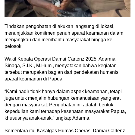
Tindakan pengobatan dilakukan langsung di lokasi,
menunjukkan komitmen penuh aparat keamanan dalam
menjangkau dan membantu masyarakat hingga ke
pelosok.
Wakil Kepala Operasi Damai Cartenz 2025, Adarma
Sinaga, S.I.K., M.Hum., menyatakan bahwa kegiatan
tersebut merupakan bagian dari pendekatan humanis
aparat keamanan di Papua.
“Kami hadir tidak hanya dalam aspek keamanan, tetapi
juga untuk menjalin hubungan kemanusiaan yang erat
dengan masyarakat. Pengobatan ini adalah bentuk
kepedulian kami terhadap kesehatan masyarakat Papua,
khususnya anak-anak,” ungkap Adarma.
Sementara itu, Kasatgas Humas Operasi Damai Cartenz