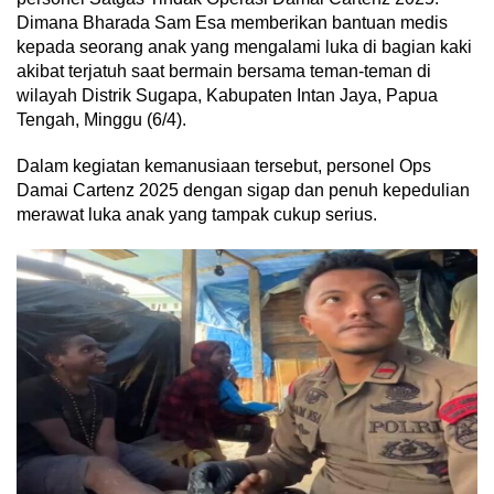
Dimana Bharada Sam Esa memberikan bantuan medis
kepada seorang anak yang mengalami luka di bagian kaki
akibat terjatuh saat bermain bersama teman-teman di
wilayah Distrik Sugapa, Kabupaten Intan Jaya, Papua
Tengah, Minggu (6/4).
Dalam kegiatan kemanusiaan tersebut, personel Ops
Damai Cartenz 2025 dengan sigap dan penuh kepedulian
merawat luka anak yang tampak cukup serius.