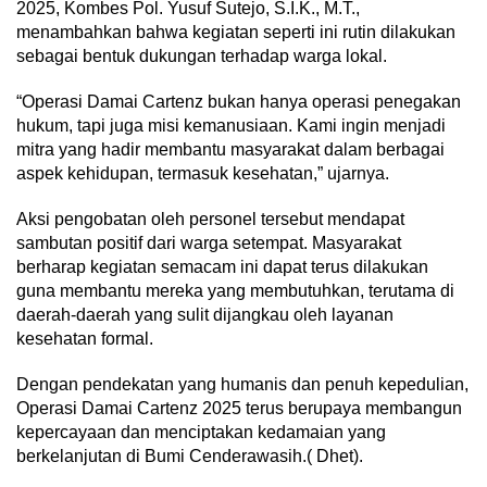
2025, Kombes Pol. Yusuf Sutejo, S.I.K., M.T.,
menambahkan bahwa kegiatan seperti ini rutin dilakukan
sebagai bentuk dukungan terhadap warga lokal.
“Operasi Damai Cartenz bukan hanya operasi penegakan
hukum, tapi juga misi kemanusiaan. Kami ingin menjadi
mitra yang hadir membantu masyarakat dalam berbagai
aspek kehidupan, termasuk kesehatan,” ujarnya.
Aksi pengobatan oleh personel tersebut mendapat
sambutan positif dari warga setempat. Masyarakat
berharap kegiatan semacam ini dapat terus dilakukan
guna membantu mereka yang membutuhkan, terutama di
daerah-daerah yang sulit dijangkau oleh layanan
kesehatan formal.
Dengan pendekatan yang humanis dan penuh kepedulian,
Operasi Damai Cartenz 2025 terus berupaya membangun
kepercayaan dan menciptakan kedamaian yang
berkelanjutan di Bumi Cenderawasih.( Dhet).