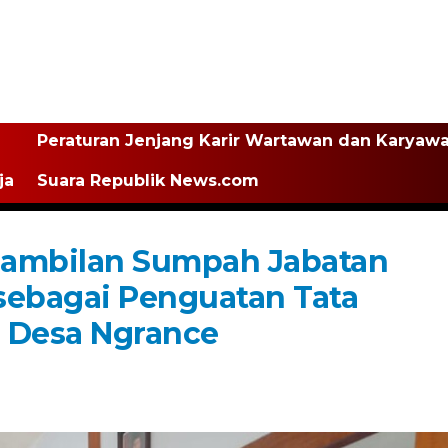
Peraturan Jenjang Karir Wartawan dan Karyaw
ja
Suara Republik News.com
gambilan Sumpah Jabatan
sebagai Penguatan Tata
n Desa Ngrance