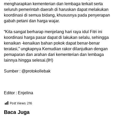
mengharapkan kementerian dan lembaga terkait serta
seluruh pemerintah daerah di haruskan dapat melakukan
koordinasi di semua bidang, khususnya pada penyerapan
gabah petani dan harga wajar.
“Kita sangat berharap menjelang hari raya idul Fitri ini
koordinasi harga pasar dapat di lakukan selalu, sehingga
kenaikan -kenaikan bahan pokok dapat benar-benar
teratasi,” ungkapnya Kemudian rakor dilanjutkan dengan
pemaparan dan arahan dari kementerian dan lembaga
lainnya hingga selesai.(IH)
Sumber : @protokollebak
Editor : Enjelina
Post Views:
216
Baca Juga