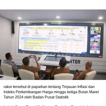
rakor tersebut di paparkan tentang Tinjauan Inflasi dan
Indeks Perkembangan Harga minggu ketiga Bulan Maret
Tahun 2024 oleh Badan Pusat Statistik