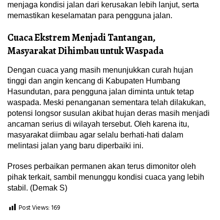
menjaga kondisi jalan dari kerusakan lebih lanjut, serta
memastikan keselamatan para pengguna jalan.
Cuaca Ekstrem Menjadi Tantangan,
Masyarakat Dihimbau untuk Waspada
Dengan cuaca yang masih menunjukkan curah hujan
tinggi dan angin kencang di Kabupaten Humbang
Hasundutan, para pengguna jalan diminta untuk tetap
waspada. Meski penanganan sementara telah dilakukan,
potensi longsor susulan akibat hujan deras masih menjadi
ancaman serius di wilayah tersebut. Oleh karena itu,
masyarakat diimbau agar selalu berhati-hati dalam
melintasi jalan yang baru diperbaiki ini.
Proses perbaikan permanen akan terus dimonitor oleh
pihak terkait, sambil menunggu kondisi cuaca yang lebih
stabil. (Demak S)
Post Views:
169