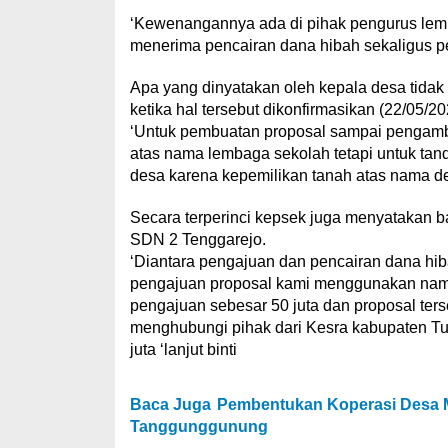
‘Kewenangannya ada di pihak pengurus lem
menerima pencairan dana hibah sekaligus 
Apa yang dinyatakan oleh kepala desa tidak
ketika hal tersebut dikonfirmasikan (22/05/20
‘Untuk pembuatan proposal sampai pengamb
atas nama lembaga sekolah tetapi untuk tan
desa karena kepemilikan tanah atas nama de
Secara terperinci kepsek juga menyatakan 
SDN 2 Tenggarejo.
‘Diantara pengajuan dan pencairan dana hib
pengajuan proposal kami menggunakan nama
pengajuan sebesar 50 juta dan proposal ters
menghubungi pihak dari Kesra kabupaten Tu
juta ‘lanjut binti
Baca Juga
Pembentukan Koperasi Desa 
Tanggunggunung