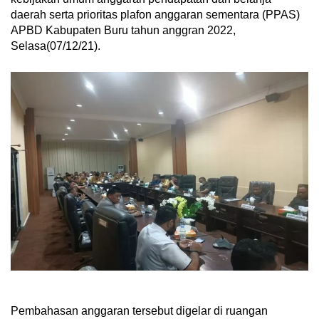
daerah serta prioritas plafon anggaran sementara (PPAS)
APBD Kabupaten Buru tahun anggran 2022,
Selasa(07/12/21).
Pembahasan anggaran tersebut digelar di ruangan