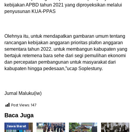
kebijakan APBD tahun 2021 yang diproyeksikan melalui
penyusunan KUA-PPAS
Olehnya itu, untuk mendapatkan gambaran umum tentang
rancangan kebijakan anggaran prioritas plafon anggaran
sementara tahun 2022. untuk membangun kabupaten yang
bertajuk retemena bara sehe dari segi pemulihan ekonomi
dan percepatan pembangunan untuk masyarakat dari
kabupaten hingga pedesaan,”ucap Soplestuny.
Jurnal Maluku(iw)
Post Views:
147
Baca Juga
Jawa Barat