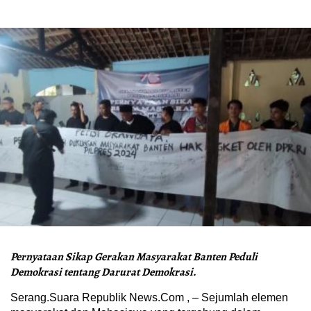
Pernyataan Sikap Gerakan Masyarakat Banten Peduli
Demokrasi tentang Darurat Demokrasi.
Serang.Suara Republik News.Com , – Sejumlah elemen