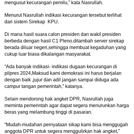
mengusut kecurangan pemilu,” kata Nasrullah.
Menurut Nasrullah indikasi kecurangan tersebut terlihat
dari sistem Sirekap KPU.
Di mana hasil suara calon presiden dan wakil presiden
berbeda dengan hasil C1 Pleno.ditambah server sirekap
berada diluar negeri,sehingga membuat kegaduhan yang
cukup luar biasa dikalangan masyarakat.
“Ada banyak indikasi- indikasi dugaan kecurangan di
pilpres 2024,Maksud kami demokrasi ini harus berjalan
dengan baik ,jujur dan adil jangan sampai diduga ada
campur tangan pemerintah,” katanya.
Selain mendorong hak angket DPR, Nasrullah juga
meminta pemerintah agar dapat segera menurunkan harga
beras yang melambung tinggi di pasaran.
“Mudah-mudahan pernyataan sikap kami bisa menggugah
anggota DPR untuk segera menggulirkan hak angket,”