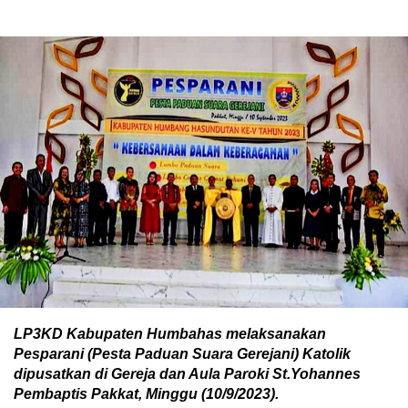
LP3KD Kabupaten Humbahas melaksanakan
Pesparani (Pesta Paduan Suara Gerejani) Katolik
dipusatkan di Gereja dan Aula Paroki St.Yohannes
Pembaptis Pakkat, Minggu (10/9/2023).