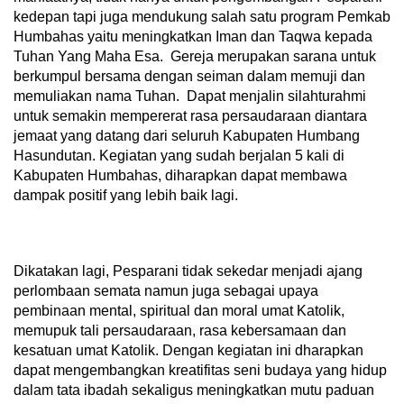
kedepan tapi juga mendukung salah satu program Pemkab
Humbahas yaitu meningkatkan Iman dan Taqwa kepada
Tuhan Yang Maha Esa. Gereja merupakan sarana untuk
berkumpul bersama dengan seiman dalam memuji dan
memuliakan nama Tuhan. Dapat menjalin silahturahmi
untuk semakin mempererat rasa persaudaraan diantara
jemaat yang datang dari seluruh Kabupaten Humbang
Hasundutan. Kegiatan yang sudah berjalan 5 kali di
Kabupaten Humbahas, diharapkan dapat membawa
dampak positif yang lebih baik lagi.
Dikatakan lagi, Pesparani tidak sekedar menjadi ajang
perlombaan semata namun juga sebagai upaya
pembinaan mental, spiritual dan moral umat Katolik,
memupuk tali persaudaraan, rasa kebersamaan dan
kesatuan umat Katolik. Dengan kegiatan ini dharapkan
dapat mengembangkan kreatifitas seni budaya yang hidup
dalam tata ibadah sekaligus meningkatkan mutu paduan