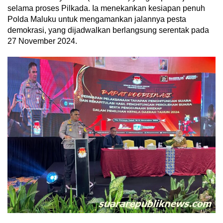
selama proses Pilkada. Ia menekankan kesiapan penuh
Polda Maluku untuk mengamankan jalannya pesta
demokrasi, yang dijadwalkan berlangsung serentak pada
27 November 2024.