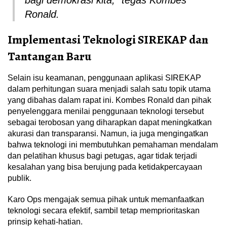
bagi demokrasi kita,” tegas Kombes
Ronald.
Implementasi Teknologi SIREKAP dan
Tantangan Baru
Selain isu keamanan, penggunaan aplikasi SIREKAP
dalam perhitungan suara menjadi salah satu topik utama
yang dibahas dalam rapat ini. Kombes Ronald dan pihak
penyelenggara menilai penggunaan teknologi tersebut
sebagai terobosan yang diharapkan dapat meningkatkan
akurasi dan transparansi. Namun, ia juga mengingatkan
bahwa teknologi ini membutuhkan pemahaman mendalam
dan pelatihan khusus bagi petugas, agar tidak terjadi
kesalahan yang bisa berujung pada ketidakpercayaan
publik.
Karo Ops mengajak semua pihak untuk memanfaatkan
teknologi secara efektif, sambil tetap memprioritaskan
prinsip kehati-hatian.