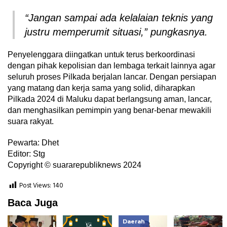
“Jangan sampai ada kelalaian teknis yang
justru memperumit situasi,” pungkasnya.
Penyelenggara diingatkan untuk terus berkoordinasi
dengan pihak kepolisian dan lembaga terkait lainnya agar
seluruh proses Pilkada berjalan lancar. Dengan persiapan
yang matang dan kerja sama yang solid, diharapkan
Pilkada 2024 di Maluku dapat berlangsung aman, lancar,
dan menghasilkan pemimpin yang benar-benar mewakili
suara rakyat.
Pewarta: Dhet
Editor: Stg
Copyright © suararepubliknews 2024
Post Views:
140
Baca Juga
Daerah