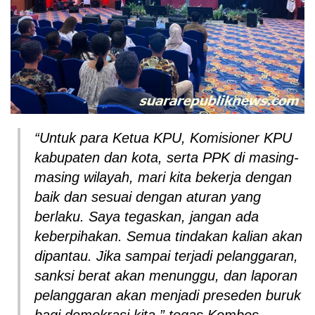
“Untuk para Ketua KPU, Komisioner KPU
kabupaten dan kota, serta PPK di masing-
masing wilayah, mari kita bekerja dengan
baik dan sesuai dengan aturan yang
berlaku. Saya tegaskan, jangan ada
keberpihakan. Semua tindakan kalian akan
dipantau. Jika sampai terjadi pelanggaran,
sanksi berat akan menunggu, dan laporan
pelanggaran akan menjadi preseden buruk