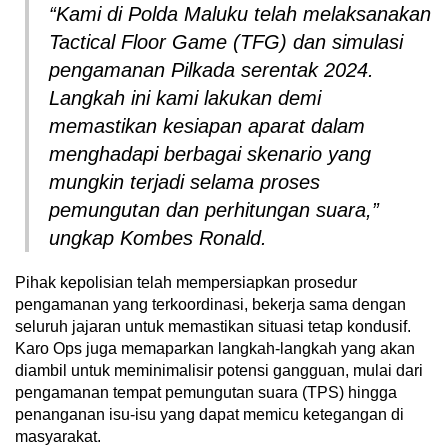
“Kami di Polda Maluku telah melaksanakan
Tactical Floor Game (TFG) dan simulasi
pengamanan Pilkada serentak 2024.
Langkah ini kami lakukan demi
memastikan kesiapan aparat dalam
menghadapi berbagai skenario yang
mungkin terjadi selama proses
pemungutan dan perhitungan suara,”
ungkap Kombes Ronald.
Pihak kepolisian telah mempersiapkan prosedur
pengamanan yang terkoordinasi, bekerja sama dengan
seluruh jajaran untuk memastikan situasi tetap kondusif.
Karo Ops juga memaparkan langkah-langkah yang akan
diambil untuk meminimalisir potensi gangguan, mulai dari
pengamanan tempat pemungutan suara (TPS) hingga
penanganan isu-isu yang dapat memicu ketegangan di
masyarakat.