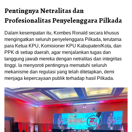
Pentingnya Netralitas dan
Profesionalitas Penyelenggara Pilkada
Dalam kesempatan itu, Kombes Ronald secara khusus
mengingatkan seluruh penyelenggara Pilkada, terutama
para Ketua KPU, Komisioner KPU Kabupaten/Kota, dan
PPK di setiap daerah, agar menjalankan tugas dan
tanggung jawab mereka dengan netralitas dan integritas
tinggi. Ia menyoroti pentingnya mematuhi seluruh
mekanisme dan regulasi yang telah ditetapkan, demi
menjaga kepercayaan publik terhadap hasil Pilkada.