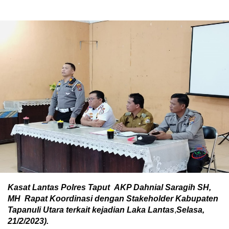
Kasat Lantas Polres Taput AKP Dahnial Saragih SH,
MH Rapat Koordinasi dengan Stakeholder Kabupaten
Tapanuli Utara terkait kejadian Laka Lantas
,
Selasa,
21/2/2023).