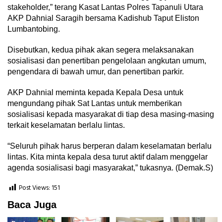
stakeholder,” terang Kasat Lantas Polres Tapanuli Utara
AKP Dahnial Saragih bersama Kadishub Taput Eliston
Lumbantobing.
Disebutkan, kedua pihak akan segera melaksanakan
sosialisasi dan penertiban pengelolaan angkutan umum,
pengendara di bawah umur, dan penertiban parkir.
AKP Dahnial meminta kepada Kepala Desa untuk
mengundang pihak Sat Lantas untuk memberikan
sosialisasi kepada masyarakat di tiap desa masing-masing
terkait keselamatan berlalu lintas.
“Seluruh pihak harus berperan dalam keselamatan berlalu
lintas. Kita minta kepala desa turut aktif dalam menggelar
agenda sosialisasi bagi masyarakat,” tukasnya. (Demak.S)
Post Views:
151
Baca Juga