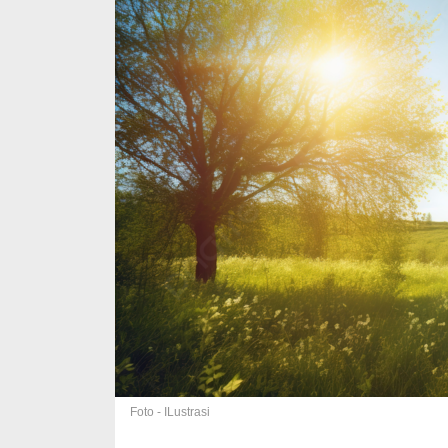
Foto - ILustrasi