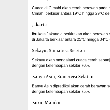
Cuaca di Cimahi akan cerah berawan pada pag
Cimahi berkisar antara 19°C hingga 29°C d
Jakarta
Ibu kota Jakarta diperkirakan akan berawan
di Jakarta berkisar antara 25°C hingga 34
Sekayu, Sumatera Selatan
Sekayu akan mengalami cuaca cerah sepanja
dengan kelembapan sekitar 70%.
Banyu Asin, Sumatera Selatan
Banyu Asin diprediksi akan cerah berawan s
dengan kelembapan sekitar 75%.
Buru, Maluku