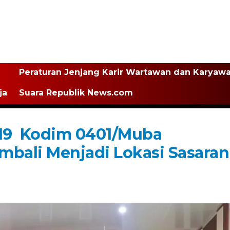
Peraturan Jenjang Karir Wartawan dan Karyaw
ja
Suara Republik News.com
19 Kodim 0401/Muba
bali Menjadi Lokasi Sasaran