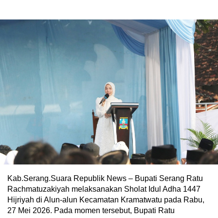
Kab.Serang.Suara Republik News – Bupati Serang Ratu
Rachmatuzakiyah melaksanakan Sholat Idul Adha 1447
Hijriyah di Alun-alun Kecamatan Kramatwatu pada Rabu,
27 Mei 2026. Pada momen tersebut, Bupati Ratu