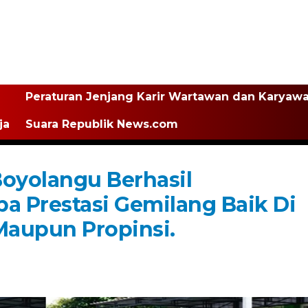
Peraturan Jenjang Karir Wartawan dan Karyaw
ja
Suara Republik News.com
Boyolangu Berhasil
 Prestasi Gemilang Baik Di
Maupun Propinsi.