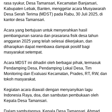
rasa syukur, Desa Tamansari, Kecamatan Banjarsari,
Kabupaten Lebak, Banten, menggelar acara Musyawarah
Desa Serah Terima (MDST) pada Rabu, 30 Juli 2025, di
kantor desa Tamansari.
Acara yang bertujuan untuk menyerahkan hasil
pembangunan sarana dan prasarana fisik desa tahun
anggaran 2025 yang telah selesai dikerjakan, dan
diharapkan dapat membawa dampak positif bagi
masyarakat setempat.
Acara MDST ini dihadiri oleh berbagai pihak, termasuk
Pendamping Desa, Pendamping Lokal Desa, Tim
Monitoring dan Evaluasi Kecamatan, Prades, RT, RW, dan
tokoh masyarakat.
Kegiatan acara diawali dengan menyanyikan lagu
Indonesia Raya, doa, dan sambutan pembukaan oleh
Kepala Desa Tamansari.
Dalam sambutannya, Kepala Desa Tamansari, Ahmad