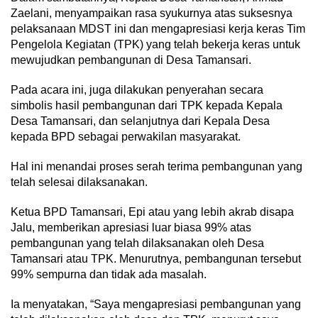
Zaelani, menyampaikan rasa syukurnya atas suksesnya
pelaksanaan MDST ini dan mengapresiasi kerja keras Tim
Pengelola Kegiatan (TPK) yang telah bekerja keras untuk
mewujudkan pembangunan di Desa Tamansari.
Pada acara ini, juga dilakukan penyerahan secara
simbolis hasil pembangunan dari TPK kepada Kepala
Desa Tamansari, dan selanjutnya dari Kepala Desa
kepada BPD sebagai perwakilan masyarakat.
Hal ini menandai proses serah terima pembangunan yang
telah selesai dilaksanakan.
Ketua BPD Tamansari, Epi atau yang lebih akrab disapa
Jalu, memberikan apresiasi luar biasa 99% atas
pembangunan yang telah dilaksanakan oleh Desa
Tamansari atau TPK. Menurutnya, pembangunan tersebut
99% sempurna dan tidak ada masalah.
Ia menyatakan, “Saya mengapresiasi pembangunan yang