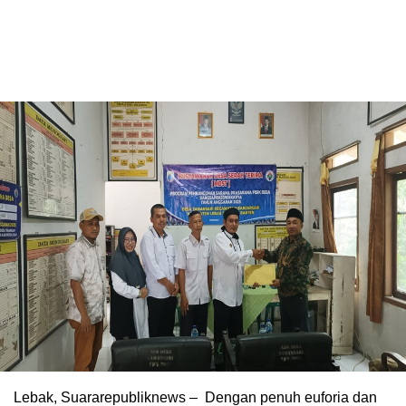
Lebak, Suararepubliknews – Dengan penuh euforia dan