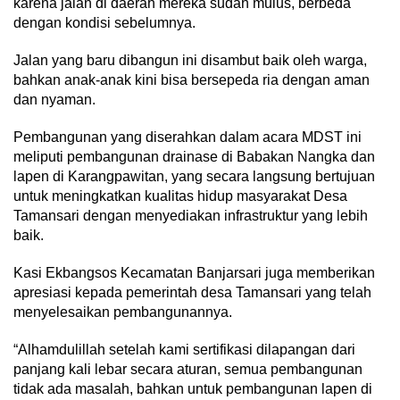
karena jalan di daerah mereka sudah mulus, berbeda
dengan kondisi sebelumnya.
Jalan yang baru dibangun ini disambut baik oleh warga,
bahkan anak-anak kini bisa bersepeda ria dengan aman
dan nyaman.
Pembangunan yang diserahkan dalam acara MDST ini
meliputi pembangunan drainase di Babakan Nangka dan
lapen di Karangpawitan, yang secara langsung bertujuan
untuk meningkatkan kualitas hidup masyarakat Desa
Tamansari dengan menyediakan infrastruktur yang lebih
baik.
Kasi Ekbangsos Kecamatan Banjarsari juga memberikan
apresiasi kepada pemerintah desa Tamansari yang telah
menyelesaikan pembangunannya.
“Alhamdulillah setelah kami sertifikasi dilapangan dari
panjang kali lebar secara aturan, semua pembangunan
tidak ada masalah, bahkan untuk pembangunan lapen di