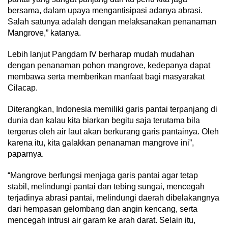
bersama, dalam upaya mengantisipasi adanya abrasi.
Salah satunya adalah dengan melaksanakan penanaman
Mangrove,” katanya.
Lebih lanjut Pangdam IV berharap mudah mudahan
dengan penanaman pohon mangrove, kedepanya dapat
membawa serta memberikan manfaat bagi masyarakat
Cilacap.
Diterangkan, Indonesia memiliki garis pantai terpanjang di
dunia dan kalau kita biarkan begitu saja terutama bila
tergerus oleh air laut akan berkurang garis pantainya. Oleh
karena itu, kita galakkan penanaman mangrove ini”,
paparnya.
“Mangrove berfungsi menjaga garis pantai agar tetap
stabil, melindungi pantai dan tebing sungai, mencegah
terjadinya abrasi pantai, melindungi daerah dibelakangnya
dari hempasan gelombang dan angin kencang, serta
mencegah intrusi air garam ke arah darat. Selain itu,