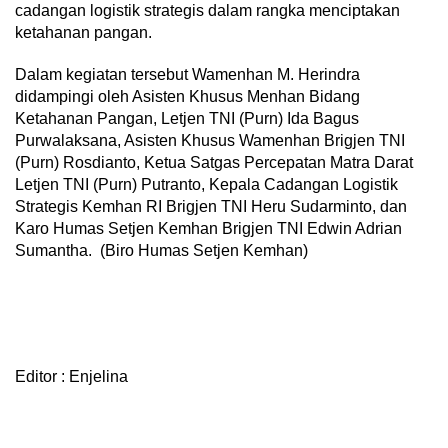
cadangan logistik strategis dalam rangka menciptakan
ketahanan pangan.
Dalam kegiatan tersebut Wamenhan M. Herindra
didampingi oleh Asisten Khusus Menhan Bidang
Ketahanan Pangan, Letjen TNI (Purn) Ida Bagus
Purwalaksana, Asisten Khusus Wamenhan Brigjen TNI
(Purn) Rosdianto, Ketua Satgas Percepatan Matra Darat
Letjen TNI (Purn) Putranto, Kepala Cadangan Logistik
Strategis Kemhan RI Brigjen TNI Heru Sudarminto, dan
Karo Humas Setjen Kemhan Brigjen TNI Edwin Adrian
Sumantha. (Biro Humas Setjen Kemhan)
Editor : Enjelina