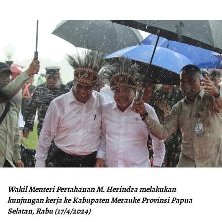
Wakil Menteri Pertahanan M. Herindra melakukan
kunjungan kerja ke Kabupaten Merauke Provinsi Papua
Selatan, Rabu (17/4/2024)