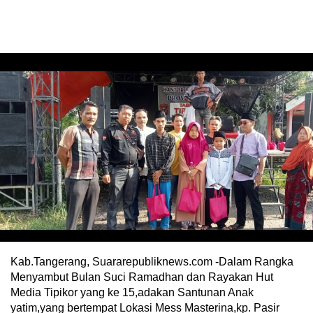
Kab.Tangerang, Suararepubliknews.com -Dalam Rangka
Menyambut Bulan Suci Ramadhan dan Rayakan Hut
Media Tipikor yang ke 15,adakan Santunan Anak
yatim,yang bertempat Lokasi Mess Masterina,kp. Pasir