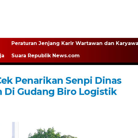
Peraturan Jenjang Karir Wartawan dan Karyaw
ja
Suara Republik News.com
ek Penarikan Senpi Dinas
 Di Gudang Biro Logistik