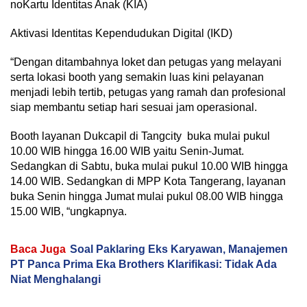
noKartu Identitas Anak (KIA)
Aktivasi Identitas Kependudukan Digital (IKD)
“Dengan ditambahnya loket dan petugas yang melayani
serta lokasi booth yang semakin luas kini pelayanan
menjadi lebih tertib, petugas yang ramah dan profesional
siap membantu setiap hari sesuai jam operasional.
Booth layanan Dukcapil di Tangcity buka mulai pukul
10.00 WIB hingga 16.00 WIB yaitu Senin-Jumat.
Sedangkan di Sabtu, buka mulai pukul 10.00 WIB hingga
14.00 WIB. Sedangkan di MPP Kota Tangerang, layanan
buka Senin hingga Jumat mulai pukul 08.00 WIB hingga
15.00 WIB, “ungkapnya.
Baca Juga
Soal Paklaring Eks Karyawan, Manajemen
PT Panca Prima Eka Brothers Klarifikasi: Tidak Ada
Niat Menghalangi