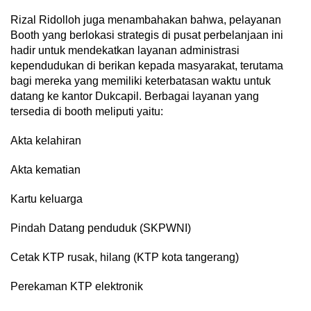
Rizal Ridolloh juga menambahakan bahwa, pelayanan
Booth yang berlokasi strategis di pusat perbelanjaan ini
hadir untuk mendekatkan layanan administrasi
kependudukan di berikan kepada masyarakat, terutama
bagi mereka yang memiliki keterbatasan waktu untuk
datang ke kantor Dukcapil. Berbagai layanan yang
tersedia di booth meliputi yaitu:
Akta kelahiran
Akta kematian
Kartu keluarga
Pindah Datang penduduk (SKPWNI)
Cetak KTP rusak, hilang (KTP kota tangerang)
Perekaman KTP elektronik