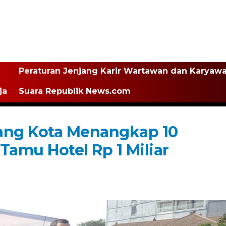
Peraturan Jenjang Karir Wartawan dan Karyaw
ja
Suara Republik News.com
rang Kota Menangkap 10
mu Hotel Rp 1 Miliar