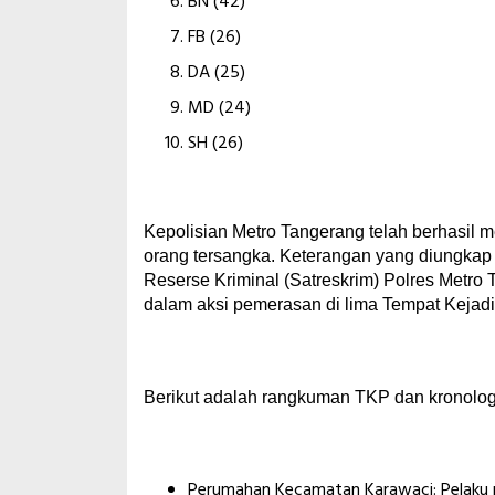
BN (42)
FB (26)
DA (25)
MD (24)
SH (26)
Kepolisian Metro Tangerang telah berhasil
orang tersangka. Keterangan yang diungkap 
Reserse Kriminal (Satreskrim) Polres Metro 
dalam aksi pemerasan di lima Tempat Kejadi
Berikut adalah rangkuman TKP dan kronolog
Perumahan Kecamatan Karawaci: Pelaku me