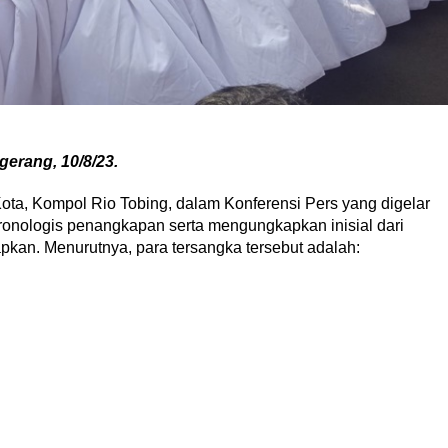
erang, 10/8/23.
ota, Kompol Rio Tobing, dalam Konferensi Pers yang digelar
ronologis penangkapan serta mengungkapkan inisial dari
apkan. Menurutnya, para tersangka tersebut adalah: