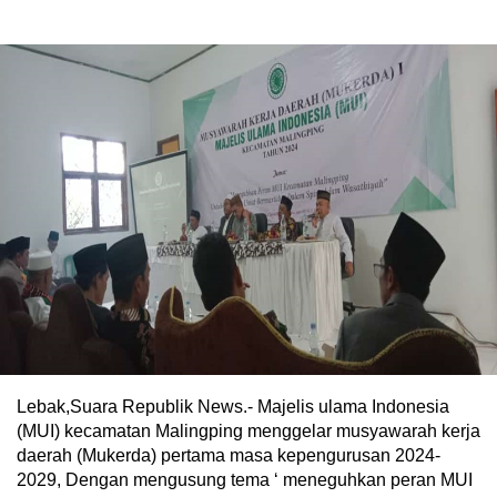
Lebak,Suara Republik News.- Majelis ulama Indonesia
(MUI) kecamatan Malingping menggelar musyawarah kerja
daerah (Mukerda) pertama masa kepengurusan 2024-
2029, Dengan mengusung tema ‘ meneguhkan peran MUI