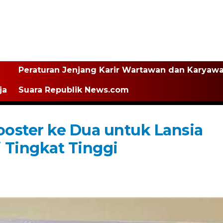
Peraturan Jenjang Karir Wartawan dan Karyaw
ja
Suara Republik News.com
ooster ke Dua untuk Lansia
 Tingkat Tinggi