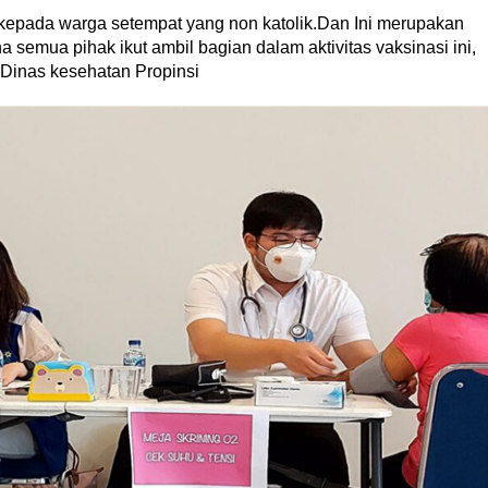
n kepada warga setempat yang non katolik.Dan Ini merupakan
ena semua pihak ikut ambil bagian dalam aktivitas vaksinasi ini,
 Dinas kesehatan Propinsi