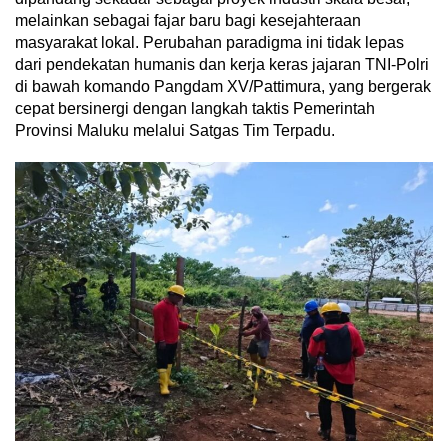
melainkan sebagai fajar baru bagi kesejahteraan
masyarakat lokal. Perubahan paradigma ini tidak lepas
dari pendekatan humanis dan kerja keras jajaran TNI-Polri
di bawah komando Pangdam XV/Pattimura, yang bergerak
cepat bersinergi dengan langkah taktis Pemerintah
Provinsi Maluku melalui Satgas Tim Terpadu.