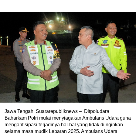
Jawa Tengah, Suararepubliknews – Ditpoludara
Baharkam Polri mulai menyiagakan Ambulans Udara guna
mengantisipasi terjadinya hal-hal yang tidak diinginkan
selama masa mudik Lebaran 2025. Ambulans Udara