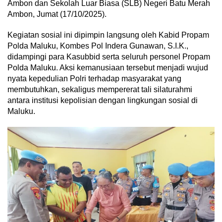
Ambon dan Sekolah Luar Biasa (SLB) Negeri Batu Merah
Ambon, Jumat (17/10/2025).
Kegiatan sosial ini dipimpin langsung oleh Kabid Propam
Polda Maluku, Kombes Pol Indera Gunawan, S.I.K.,
didampingi para Kasubbid serta seluruh personel Propam
Polda Maluku. Aksi kemanusiaan tersebut menjadi wujud
nyata kepedulian Polri terhadap masyarakat yang
membutuhkan, sekaligus mempererat tali silaturahmi
antara institusi kepolisian dengan lingkungan sosial di
Maluku.