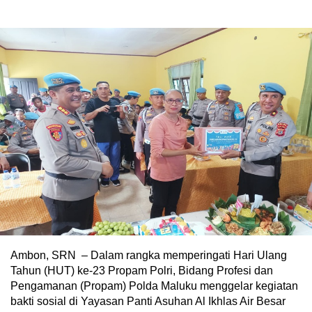
Ambon, SRN – Dalam rangka memperingati Hari Ulang
Tahun (HUT) ke-23 Propam Polri, Bidang Profesi dan
Pengamanan (Propam) Polda Maluku menggelar kegiatan
bakti sosial di Yayasan Panti Asuhan Al Ikhlas Air Besar