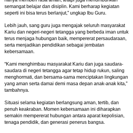
semangat belajar dan disiplin. Kami berharap kegiatan
seperti ini bisa terus berlanjut,” ungkap Ibu Guru.
Lebih jauh, sang guru juga mengajak seluruh masyarakat
Kariu dan negeri-negeri tetangga yang berbeda iman untuk
terus menjaga hubungan baik, mempererat persaudaraan,
serta menjadikan pendidikan sebagai jembatan
kebersamaan.
“Kami menghimbau masyarakat Kariu dan juga saudara-
saudara di negeri tetangga agar tetap hidup rukun, saling
menghormati, dan bersama-sama menciptakan lingkungan
yang aman serta damai demi masa depan anak-anak kita,”
tambahnya.
Situasi selama kegiatan berlangsung aman, tertib, dan
penuh keakraban. Momen kebersamaan ini diharapkan
semakin mempererat hubungan antara aparat kepolisian,
tenaga pendidik, dan generasi penerus bangsa.