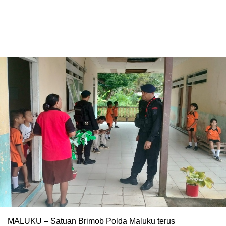
MALUKU – Satuan Brimob Polda Maluku terus