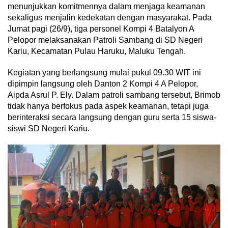
menunjukkan komitmennya dalam menjaga keamanan
sekaligus menjalin kedekatan dengan masyarakat. Pada
Jumat pagi (26/9), tiga personel Kompi 4 Batalyon A
Pelopor melaksanakan Patroli Sambang di SD Negeri
Kariu, Kecamatan Pulau Haruku, Maluku Tengah.
Kegiatan yang berlangsung mulai pukul 09.30 WIT ini
dipimpin langsung oleh Danton 2 Kompi 4 A Pelopor,
Aipda Asrul P. Ely. Dalam patroli sambang tersebut, Brimob
tidak hanya berfokus pada aspek keamanan, tetapi juga
berinteraksi secara langsung dengan guru serta 15 siswa-
siswi SD Negeri Kariu.