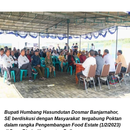
Bupati Humbang Hasundutan Dosmar Banjarnahor,
SE berdiskusi dengan Masyarakat tergabung Poktan
dalam rangka Pengembangan Food Estate (1/2/2023)