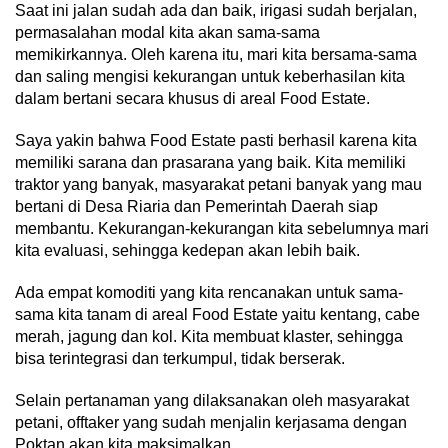
Saat ini jalan sudah ada dan baik, irigasi sudah berjalan,
permasalahan modal kita akan sama-sama
memikirkannya. Oleh karena itu, mari kita bersama-sama
dan saling mengisi kekurangan untuk keberhasilan kita
dalam bertani secara khusus di areal Food Estate.
Saya yakin bahwa Food Estate pasti berhasil karena kita
memiliki sarana dan prasarana yang baik. Kita memiliki
traktor yang banyak, masyarakat petani banyak yang mau
bertani di Desa Riaria dan Pemerintah Daerah siap
membantu. Kekurangan-kekurangan kita sebelumnya mari
kita evaluasi, sehingga kedepan akan lebih baik.
Ada empat komoditi yang kita rencanakan untuk sama-
sama kita tanam di areal Food Estate yaitu kentang, cabe
merah, jagung dan kol. Kita membuat klaster, sehingga
bisa terintegrasi dan terkumpul, tidak berserak.
Selain pertanaman yang dilaksanakan oleh masyarakat
petani, offtaker yang sudah menjalin kerjasama dengan
Poktan akan kita maksimalkan.