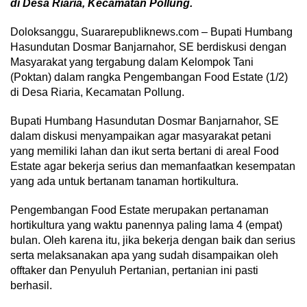
di Desa Riaria, Kecamatan Pollung.
Doloksanggu, Suararepubliknews.com – Bupati Humbang
Hasundutan Dosmar Banjarnahor, SE berdiskusi dengan
Masyarakat yang tergabung dalam Kelompok Tani
(Poktan) dalam rangka Pengembangan Food Estate (1/2)
di Desa Riaria, Kecamatan Pollung.
Bupati Humbang Hasundutan Dosmar Banjarnahor, SE
dalam diskusi menyampaikan agar masyarakat petani
yang memiliki lahan dan ikut serta bertani di areal Food
Estate agar bekerja serius dan memanfaatkan kesempatan
yang ada untuk bertanam tanaman hortikultura.
Pengembangan Food Estate merupakan pertanaman
hortikultura yang waktu panennya paling lama 4 (empat)
bulan. Oleh karena itu, jika bekerja dengan baik dan serius
serta melaksanakan apa yang sudah disampaikan oleh
offtaker dan Penyuluh Pertanian, pertanian ini pasti
berhasil.