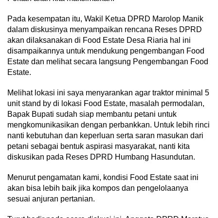
Pada kesempatan itu, Wakil Ketua DPRD Marolop Manik
dalam diskusinya menyampaikan rencana Reses DPRD
akan dilaksanakan di Food Estate Desa Riaria hal ini
disampaikannya untuk mendukung pengembangan Food
Estate dan melihat secara langsung Pengembangan Food
Estate.
Melihat lokasi ini saya menyarankan agar traktor minimal 5
unit stand by di lokasi Food Estate, masalah permodalan,
Bapak Bupati sudah siap membantu petani untuk
mengkomunikasikan dengan perbankkan. Untuk lebih rinci
nanti kebutuhan dan keperluan serta saran masukan dari
petani sebagai bentuk aspirasi masyarakat, nanti kita
diskusikan pada Reses DPRD Humbang Hasundutan.
Menurut pengamatan kami, kondisi Food Estate saat ini
akan bisa lebih baik jika kompos dan pengelolaanya
sesuai anjuran pertanian.