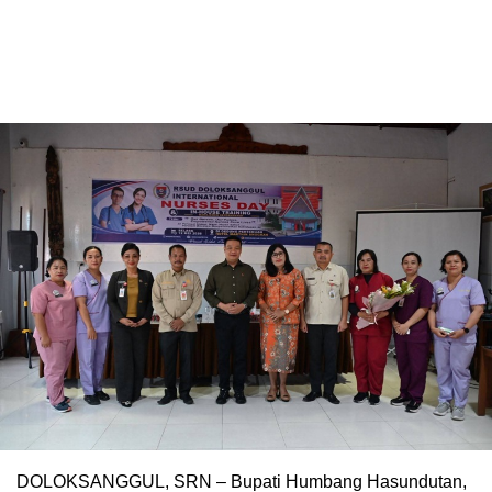
DOLOKSANGGUL, SRN – Bupati Humbang Hasundutan,