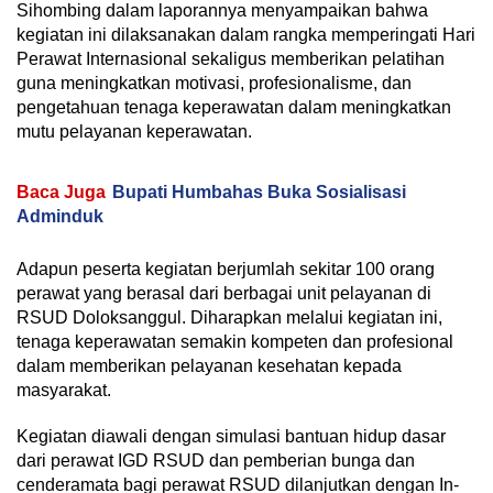
Sihombing dalam laporannya menyampaikan bahwa
kegiatan ini dilaksanakan dalam rangka memperingati Hari
Perawat Internasional sekaligus memberikan pelatihan
guna meningkatkan motivasi, profesionalisme, dan
pengetahuan tenaga keperawatan dalam meningkatkan
mutu pelayanan keperawatan.
Baca Juga
Bupati Humbahas Buka Sosialisasi
Adminduk
Adapun peserta kegiatan berjumlah sekitar 100 orang
perawat yang berasal dari berbagai unit pelayanan di
RSUD Doloksanggul. Diharapkan melalui kegiatan ini,
tenaga keperawatan semakin kompeten dan profesional
dalam memberikan pelayanan kesehatan kepada
masyarakat.
Kegiatan diawali dengan simulasi bantuan hidup dasar
dari perawat IGD RSUD dan pemberian bunga dan
cenderamata bagi perawat RSUD dilanjutkan dengan In-