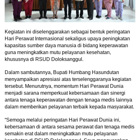
Kegiatan ini diselenggarakan sebagai bentuk peringatan
Hari Perawat Internasional sekaligus upaya peningkatan
kapasitas sumber daya manusia di bidang keperawatan
guna meningkatkan mutu pelayanan kesehatan,
khususnya di RSUD Doloksanggul.
Dalam sambutannya, Bupati Humbang Hasundutan
menyampaikan apresiasi atas terselenggaranya kegiatan
tersebut. Menurutnya, momentum Hari Perawat Dunia
menjadi sarana memperkuat kebersamaan dan sinergi
antara tenaga keperawatan dengan tenaga medis lainnya
dalam memberikan pelayanan terbaik kepada masyarakat.
“Semoga melalui peringatan Hari Perawat Dunia ini,
kebersamaan di antara sesama perawat dan tenaga medis
semakin erat dalam meningkatkan mutu pelayanan