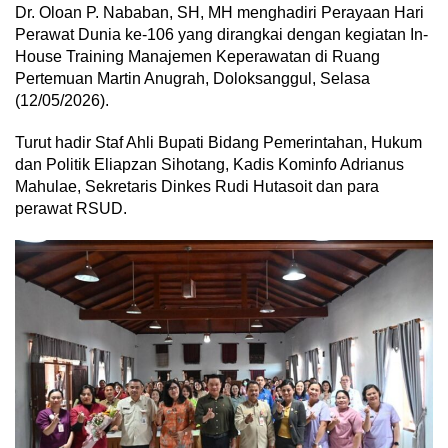
Dr. Oloan P. Nababan, SH, MH menghadiri Perayaan Hari
Perawat Dunia ke-106 yang dirangkai dengan kegiatan In-
House Training Manajemen Keperawatan di Ruang
Pertemuan Martin Anugrah, Doloksanggul, Selasa
(12/05/2026).
Turut hadir Staf Ahli Bupati Bidang Pemerintahan, Hukum
dan Politik Eliapzan Sihotang, Kadis Kominfo Adrianus
Mahulae, Sekretaris Dinkes Rudi Hutasoit dan para
perawat RSUD.